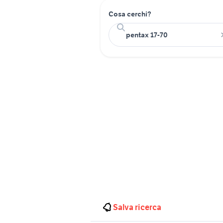
Cosa cerchi?
Salva ricerca