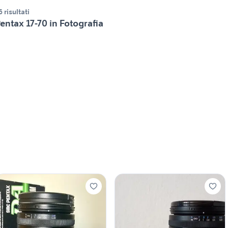
6 risultati
entax 17-70 in Fotografia