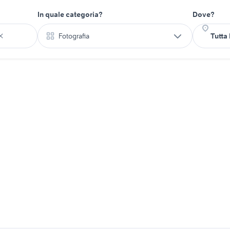
In quale categoria?
Dove?
Fotografia