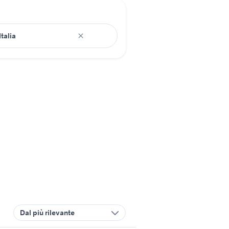
Dal più rilevante