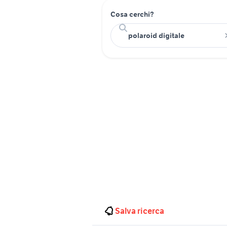
Cosa cerchi?
Salva ricerca