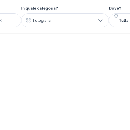
In quale categoria?
Dove?
Fotografia