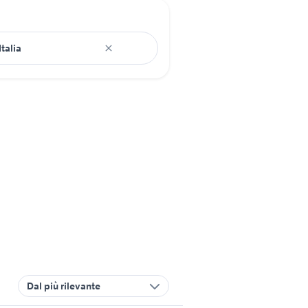
Dal più rilevante