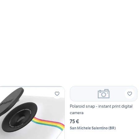
Polaroid snap - instant print digital
camera
75 €
San Michele Salentino
(
BR
)