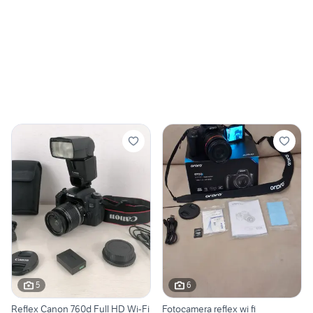
5
6
Reflex Canon 760d Full HD Wi-Fi
Fotocamera reflex wi fi