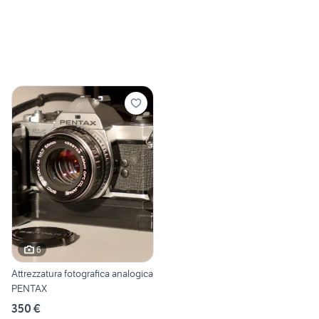
6
Attrezzatura fotografica analogica
PENTAX
350 €