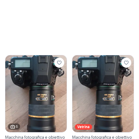
6
Vetrina
Macchina fotografica e obiettivo
Macchina fotografica e obiettivo