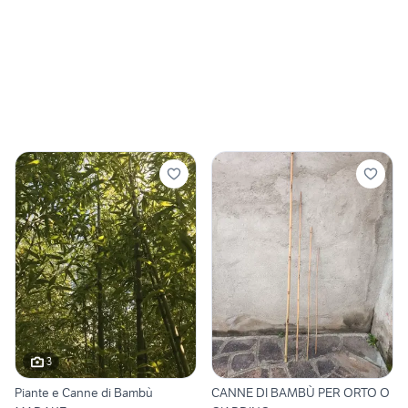
3
Piante e Canne di Bambù
CANNE DI BAMBÙ PER ORTO O