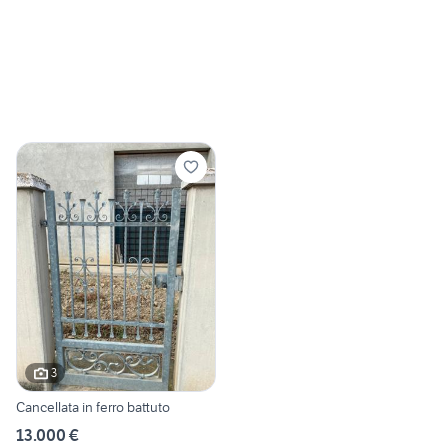
3
Cancellata in ferro battuto
13.000 €