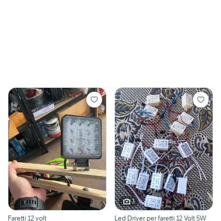
3
Faretti 12 volt
Led Driver per faretti 12 Volt 5W