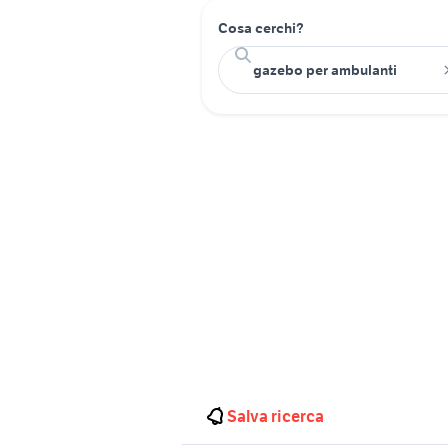
Cosa cerchi?
Salva ricerca