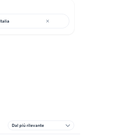
Dal più rilevante