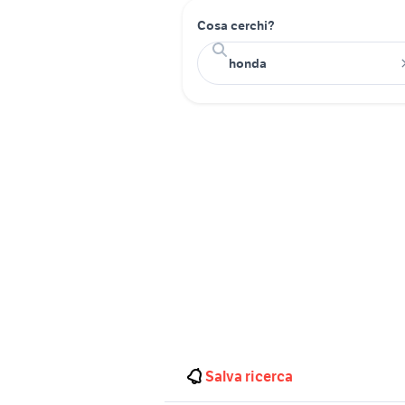
Cosa cerchi?
Salva ricerca