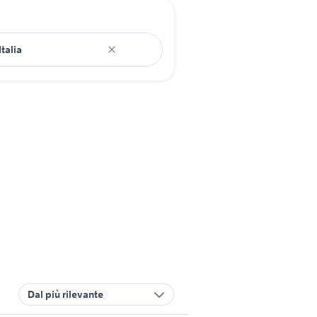
Dal più rilevante