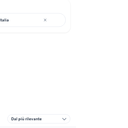
Dal più rilevante