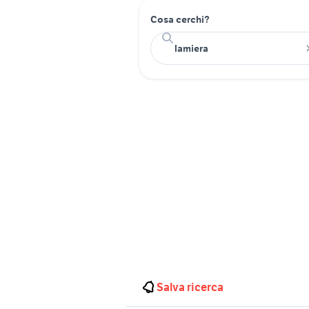
Cosa cerchi?
Salva ricerca