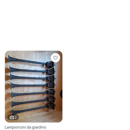
2
Lampioncini da giardino