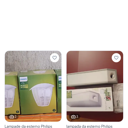
2
3
Lampade da esterno Philips
lampada da esterno Philips