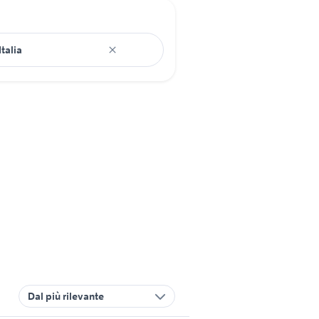
Dal più rilevante