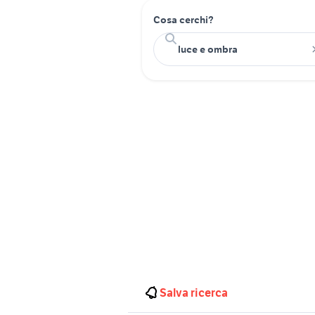
Cosa cerchi?
Salva ricerca