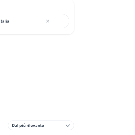
Dal più rilevante