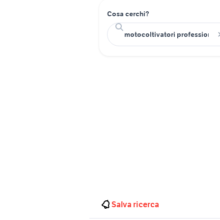
Cosa cerchi?
Salva ricerca