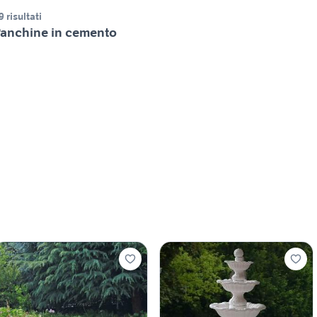
9 risultati
anchine in cemento