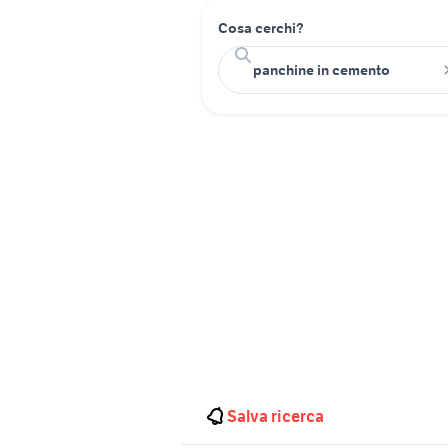
Cosa cerchi?
Salva ricerca