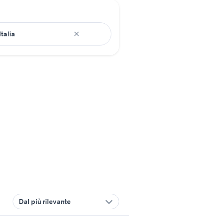
Dal più rilevante