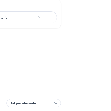
Dal più rilevante