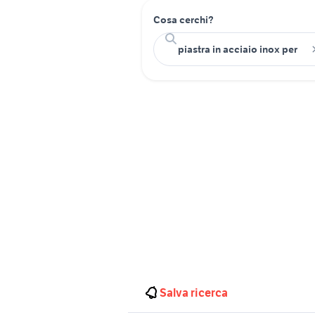
Cosa cerchi?
Salva ricerca