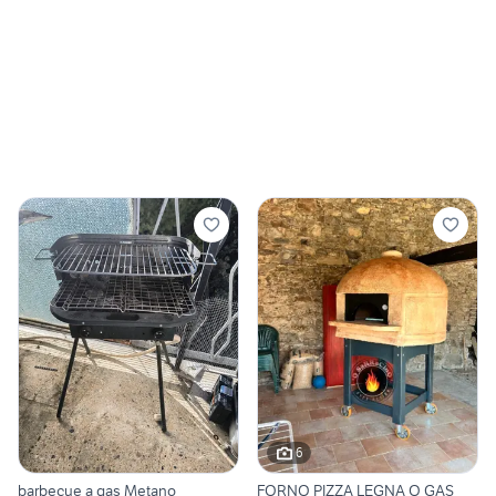
6
barbecue a gas Metano
FORNO PIZZA LEGNA O GAS