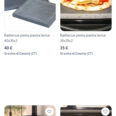
Barbecue pietra piastra lavica
Barbecue pietra piastra lavica
40x35x3
35x35x2
40 €
35 €
Gravina di Catania
(
CT
)
Gravina di Catania
(
CT
)