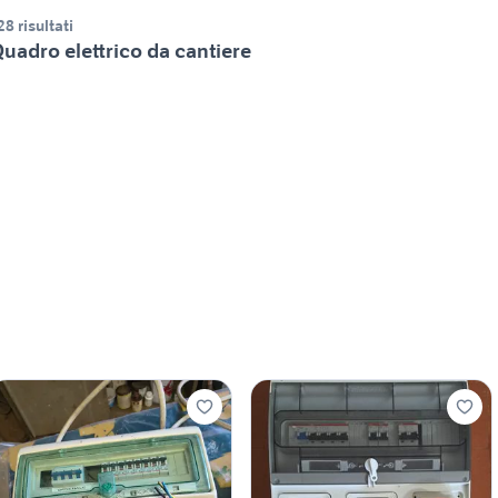
28 risultati
uadro elettrico da cantiere