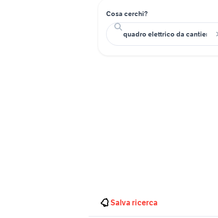
Cosa cerchi?
Salva ricerca