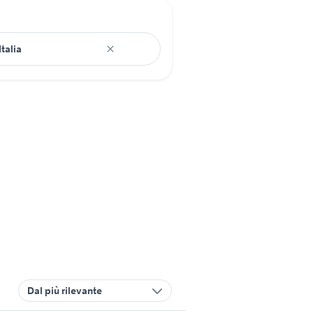
Dal più rilevante