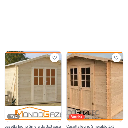
11
Vetrina
casetta legno Smeraldo 3x3 casa
Casetta legno Smeraldo 3x3