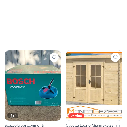
4
Vetrina
Spazzola per pavimenti
Casetta Legno Miami 3x3 28mm