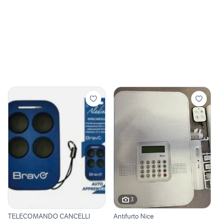
3
TELECOMANDO CANCELLI
Antifurto Nice