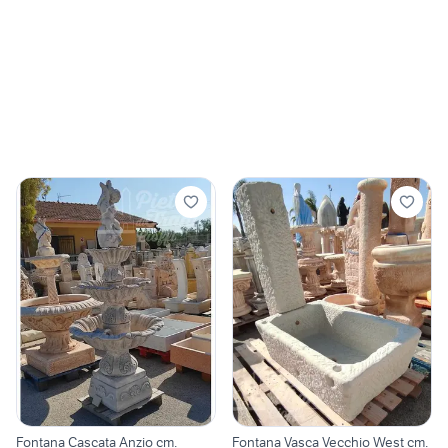
Fontana Cascata Anzio cm.
Fontana Vasca Vecchio West cm.