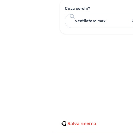
Cosa cerchi?
Salva ricerca