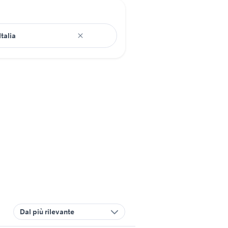
Dal più rilevante