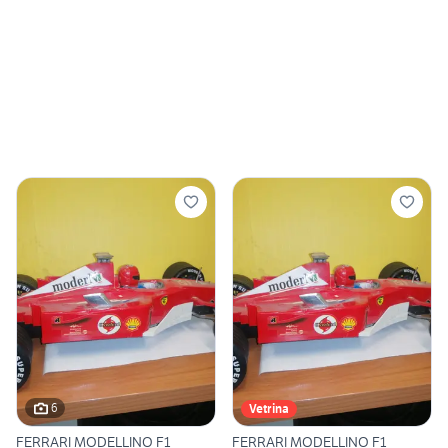
6
Vetrina
FERRARI MODELLINO F1
FERRARI MODELLINO F1