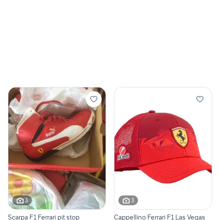
3
3
Scarpa F1 Ferrari pit stop
Cappellino Ferrari F1 Las Vegas