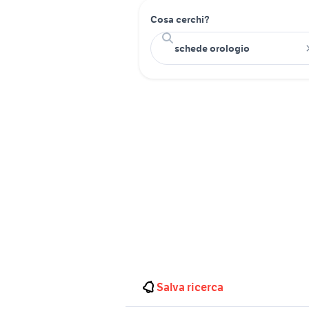
Cosa cerchi?
Salva ricerca