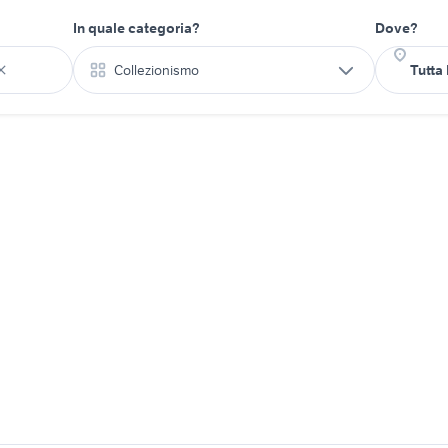
In quale categoria?
Dove?
Collezionismo