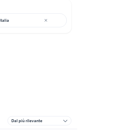
Dal più rilevante