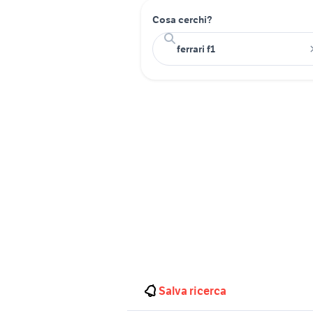
Cosa cerchi?
Salva ricerca