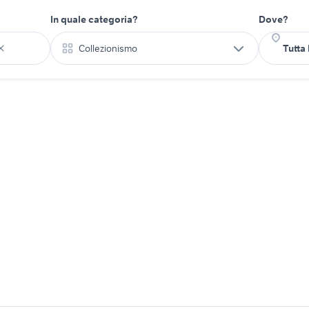
In quale categoria?
Dove?
Collezionismo