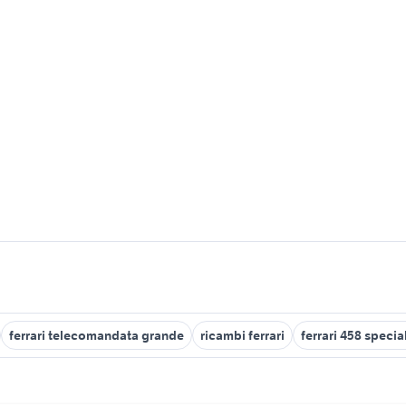
ferrari telecomandata grande
ricambi ferrari
ferrari 458 specia