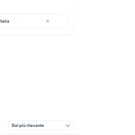
Dal più rilevante