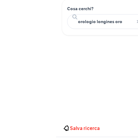
Cosa cerchi?
Salva ricerca