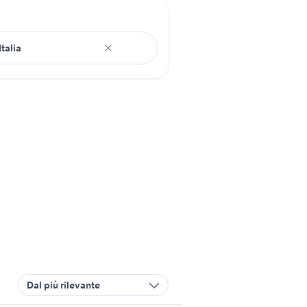
Dal più rilevante