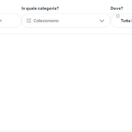
In quale categoria?
Dove?
Collezionismo