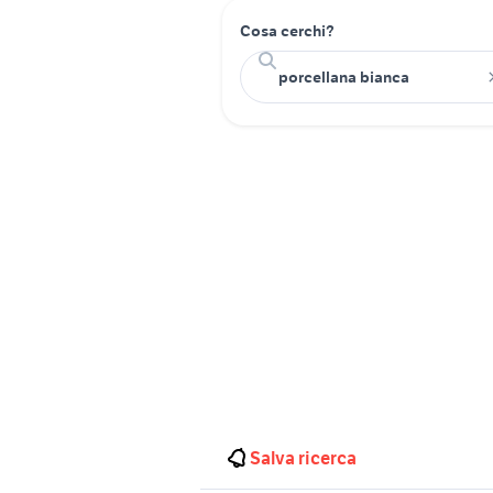
Cosa cerchi?
Salva ricerca