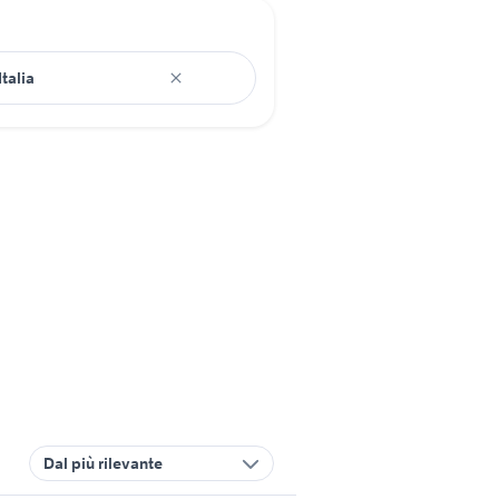
Dal più rilevante