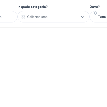
In quale categoria?
Dove?
Collezionismo