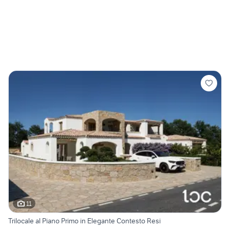
11
Trilocale al Piano Primo in Elegante Contesto Resi