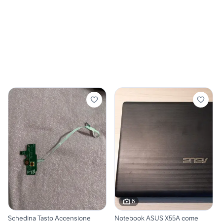
6
Schedina Tasto Accensione
Notebook ASUS X55A come