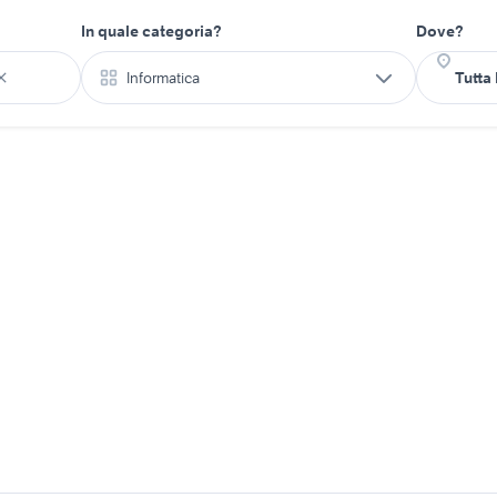
In quale categoria?
Dove?
Informatica