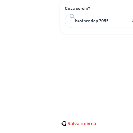
Cosa cerchi?
Salva ricerca