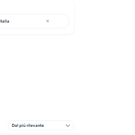
Dal più rilevante