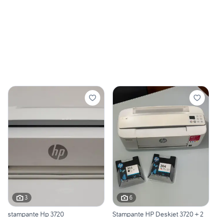
3
6
stampante Hp 3720
Stampante HP Deskjet 3720 + 2