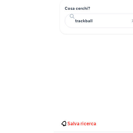
Cosa cerchi?
Salva ricerca