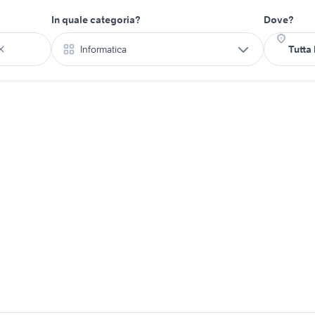
In quale categoria?
Dove?
Informatica