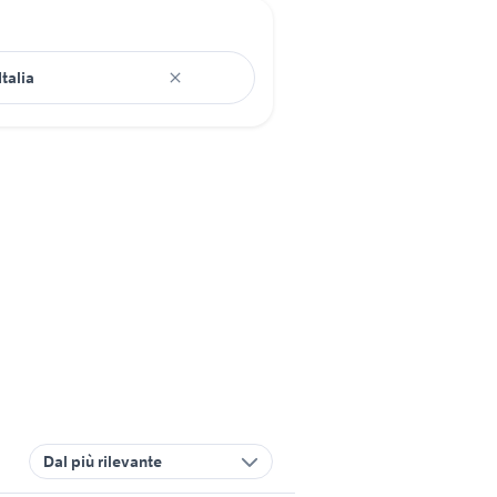
Dal più rilevante