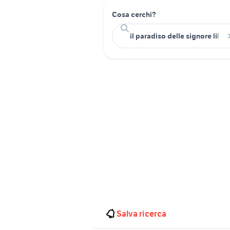
Cosa cerchi?
Salva ricerca