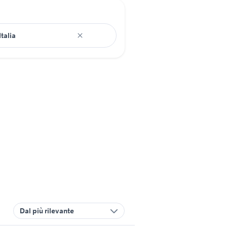
Dal più rilevante