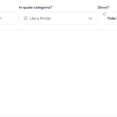
In quale categoria?
Dove?
Libri e Riviste