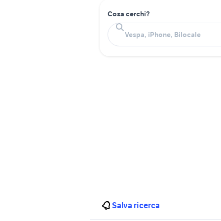
Cosa cerchi?
Salva ricerca