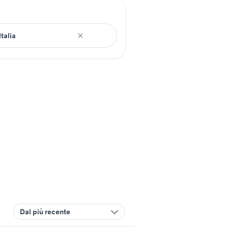
Dal più recente