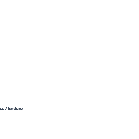
ss / Enduro