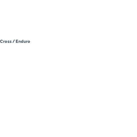
Cross / Enduro