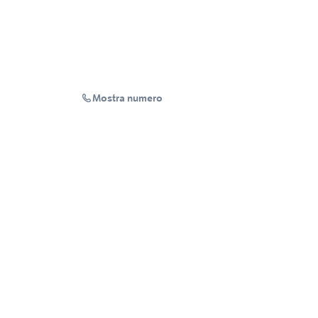
Mostra numero