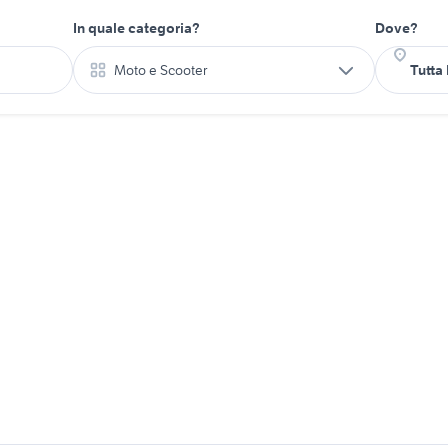
In quale categoria?
Dove?
Moto e Scooter