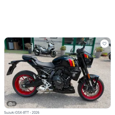
8
Suzuki GSX-8TT - 2026