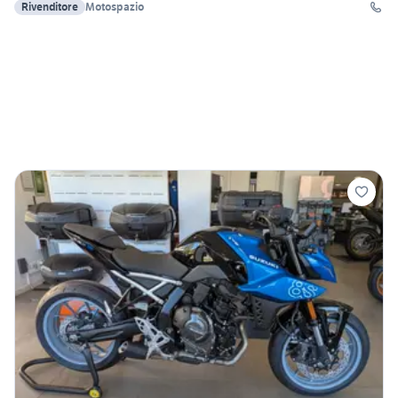
Rivenditore
Motospazio