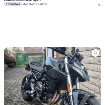
Rivenditore
MotoRattix Padova