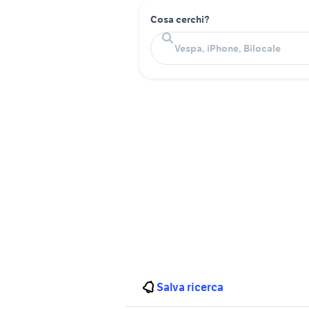
Cosa cerchi?
Salva ricerca