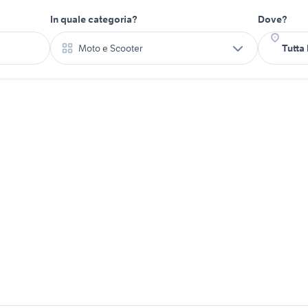
In quale categoria?
Dove?
Moto e Scooter