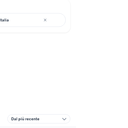
Dal più recente