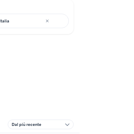
Dal più recente