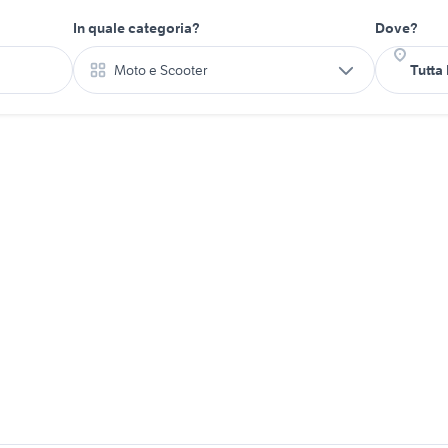
In quale categoria?
Dove?
Moto e Scooter