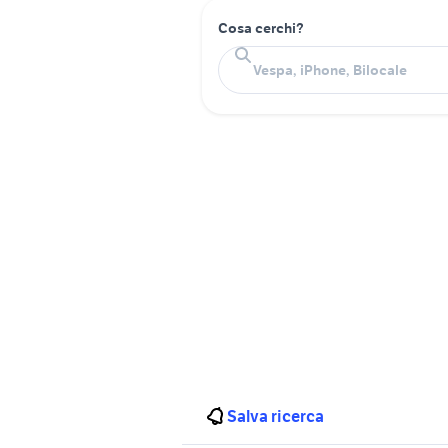
Cosa cerchi?
Salva ricerca