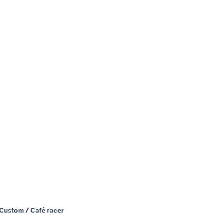
Custom / Café racer