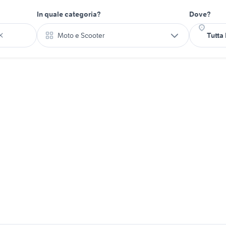
In quale categoria?
Dove?
Moto e Scooter