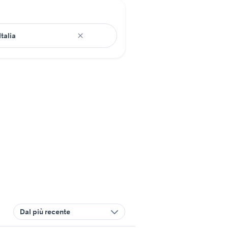
Dal più recente