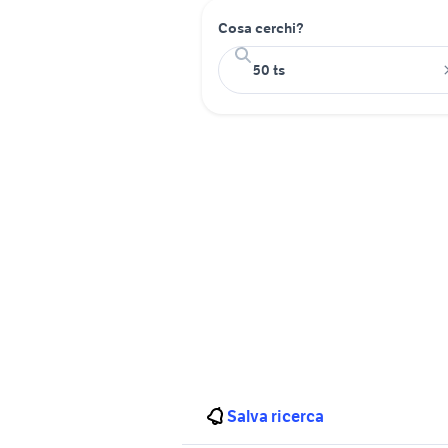
Cosa cerchi?
Salva ricerca