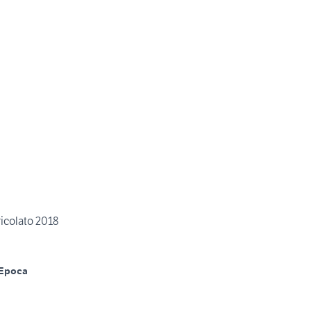
ricolato 2018
Epoca