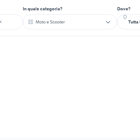
In quale categoria?
Dove?
Moto e Scooter