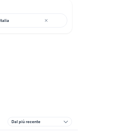
Dal più recente