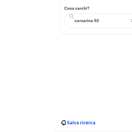
Cosa cerchi?
Salva ricerca