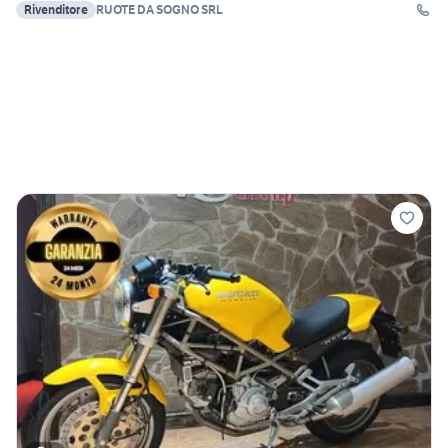
Rivenditore
RUOTE DA SOGNO SRL