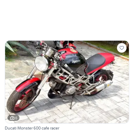
6
Ducati Monster 600 cafe racer