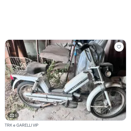
6
TRK e GARELLI VIP