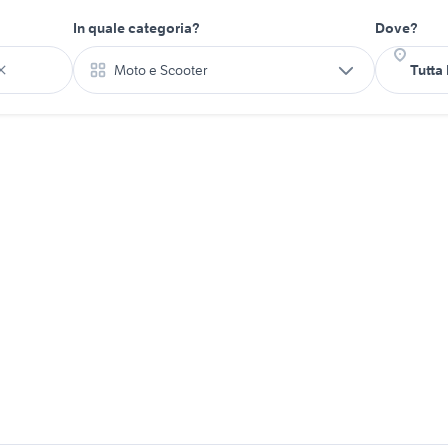
In quale categoria?
Dove?
Moto e Scooter