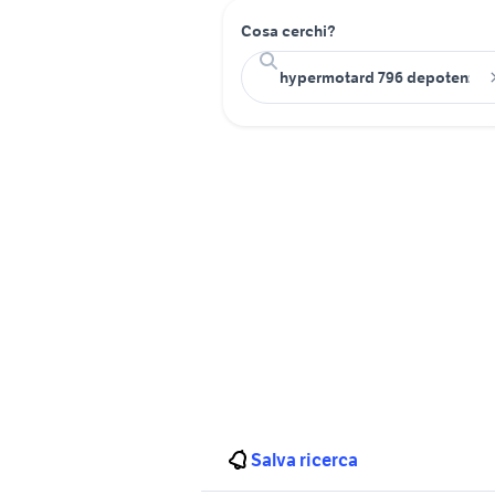
Cosa cerchi?
Salva ricerca