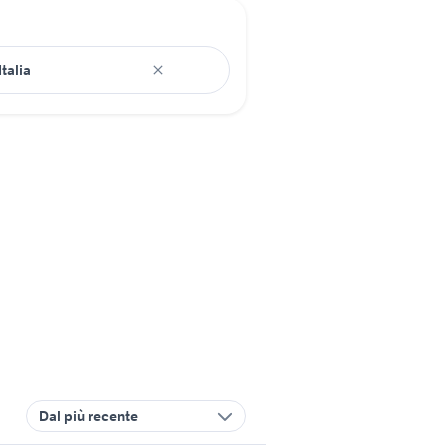
Dal più recente