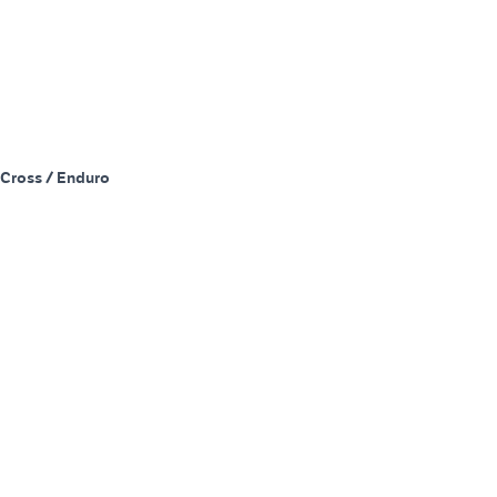
Cross / Enduro