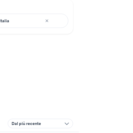
Dal più recente