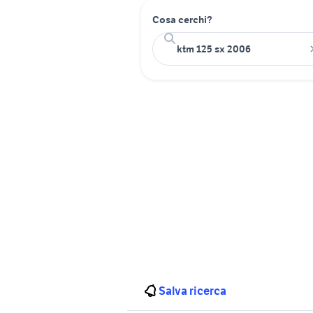
Cosa cerchi?
Salva ricerca