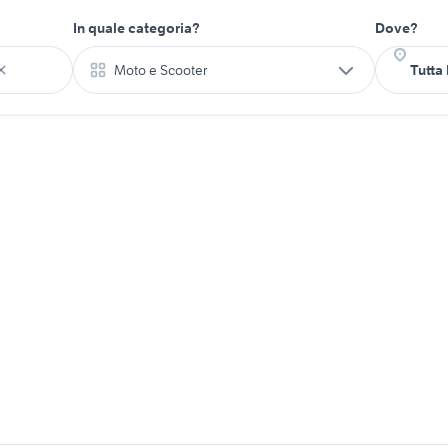
In quale categoria?
Dove?
Moto e Scooter