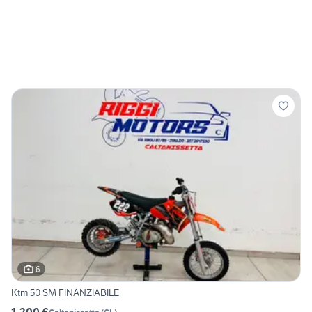
6
Ktm 50 SM FINANZIABILE