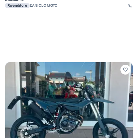
Rivenditore
ZANIOLO MOTO