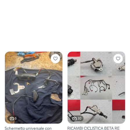
6
30
Schermetto universale con
RICAMBI CICLISTICA BETA RE