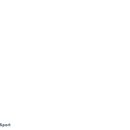
Sport