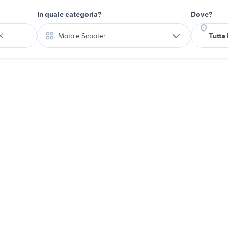
In quale categoria?
Dove?
Moto e Scooter