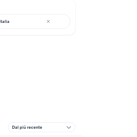
Dal più recente