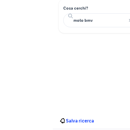
Cosa cerchi?
Salva ricerca